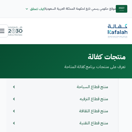
موقع حكومي رسمي تابع لحكومة المملكة العربية السعودية
كيف تتحقق
منتجات كفالة
تعرف على منتجات برنامج كفالة المتاحة
منتج قطاع السياحة
منتج قطاع الترفيه
منتج قطاع الثقافة
منتج قطاع التقنية