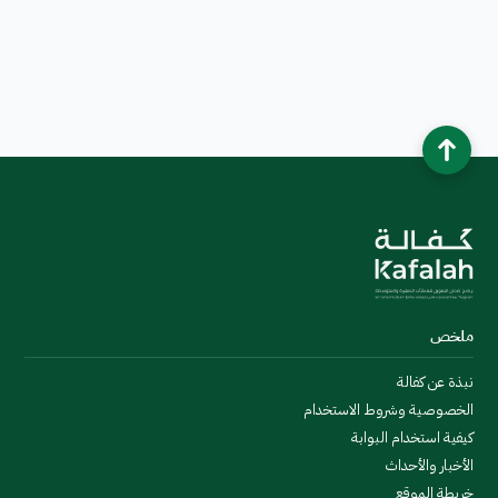
ملخص
نبذة عن كفالة
الخصوصية وشروط الاستخدام
كيفية استخدام البوابة
الأخبار والأحداث
خريطة الموقع