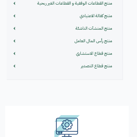
منتج القطاعات الوقفية و القطاعات الغير ربحية
متنج كفالة الاعتيادي
منتج المنشآت الناشئة
منتج رأس المال العامل
منتج قطاع الاستشاري
منتج قطاع التصدير