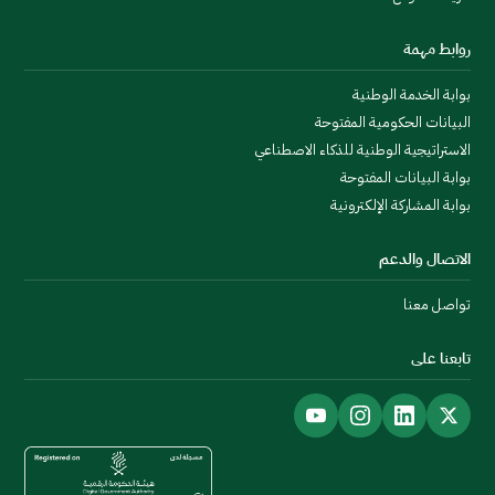
روابط مهمة
بوابة الخدمة الوطنية
البيانات الحكومية المفتوحة
الاستراتيجية الوطنية للذكاء الاصطناعي
بوابة البيانات المفتوحة
بوابة المشاركة الإلكترونية
الاتصال والدعم
تواصل معنا
تابعنا على