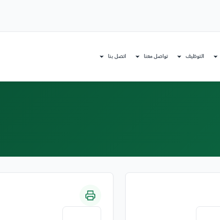
التوظيف
تواصل معنا
اتصل بنا