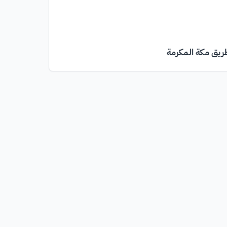
ريق مكة المكرمة