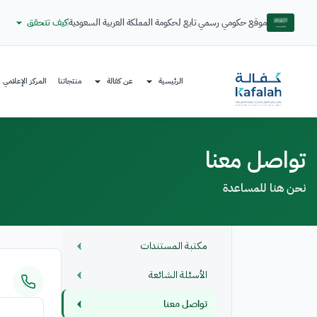
موقع حكومي رسمي تابع لحكومة المملكة العربية السعودية
كيف تتحقق
الرئيسية
عن كفالة
منتجاتنا
المركز الإعلامي
تواصل معنا
نحن هنا للمساعدة
مكتبة المستندات
الأسئلة الشائعة
تواصل معنا