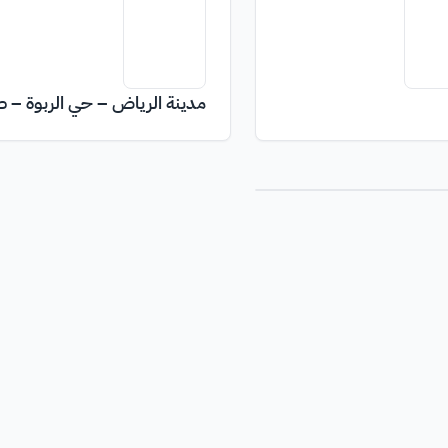
مدينة الرياض – حي الربوة – ط