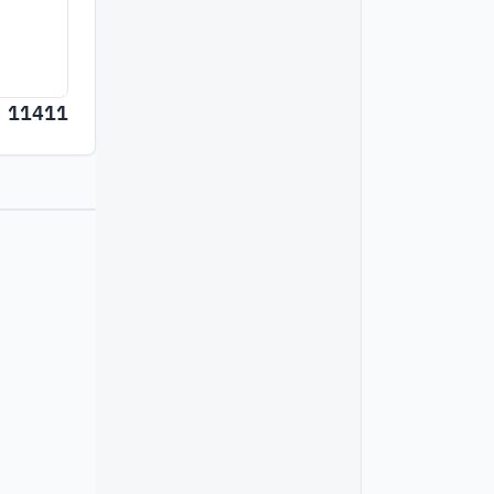
11411