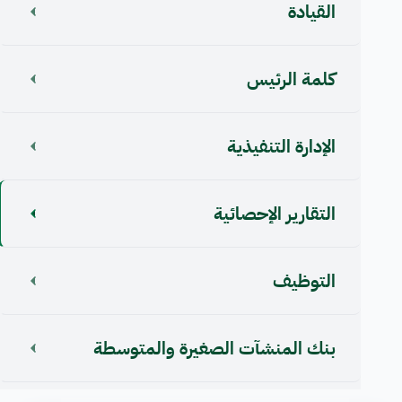
القيادة
كلمة الرئيس
اﻹدارة التنفيذية
التقارير الإحصائية
التوظيف
بنك المنشآت الصغيرة والمتوسطة