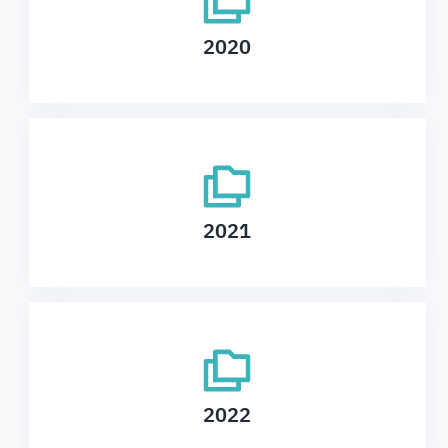
2020
2021
2022