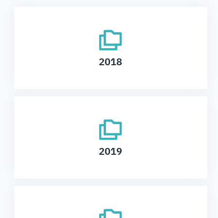
2018
2019