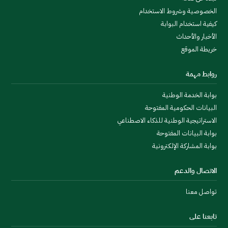
الخصوصية وشروط الاستخدام
كيفية استخدام البوابة
الأخبار والأحداث
خريطة الموقع
روابط مهمة
بوابة الخدمة الوطنية
البيانات الحكومية المفتوحة
الاستراتيجية الوطنية للذكاء الاصطناعي
بوابة البيانات المفتوحة
بوابة المشاركة الإلكترونية
الاتصال والدعم
تواصل معنا
تابعنا على