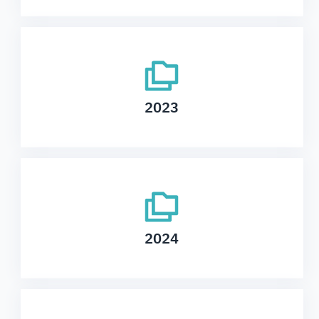
2023
2024