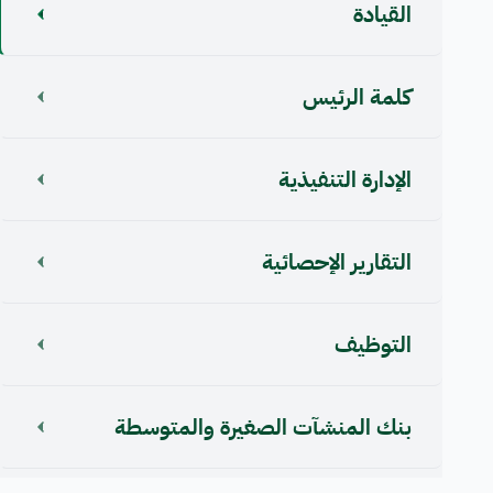
القيادة
كلمة الرئيس
اﻹدارة التنفيذية
التقارير الإحصائية
التوظيف
بنك المنشآت الصغيرة والمتوسطة