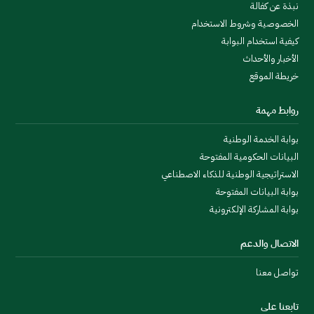
نبذة عن كفالة
الخصوصية وشروط الاستخدام
كيفية استخدام البوابة
الأخبار والأحداث
خريطة الموقع
روابط مهمة
بوابة الخدمة الوطنية
البيانات الحكومية المفتوحة
الاستراتيجية الوطنية للذكاء الاصطناعي
بوابة البيانات المفتوحة
بوابة المشاركة الإلكترونية
الاتصال والدعم
تواصل معنا
تابعنا على