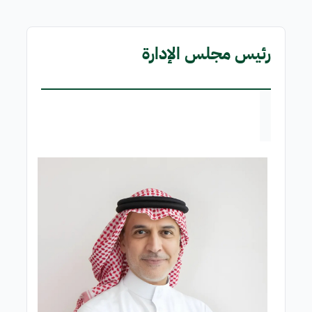
رئيس مجلس الإدارة