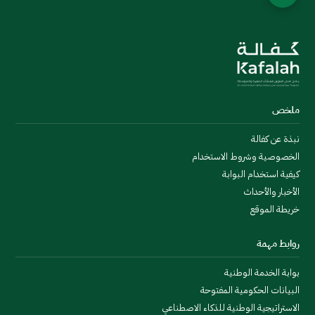
ملخص
نبذة عن كفالة
الخصوصية وشروط الاستخدام
كيفية استخدام البوابة
الأخبار والأحداث
خريطة الموقع
روابط مهمة
بوابة الخدمة الوطنية
البيانات الحكومية المفتوحة
الاستراتيجية الوطنية للذكاء الاصطناعي