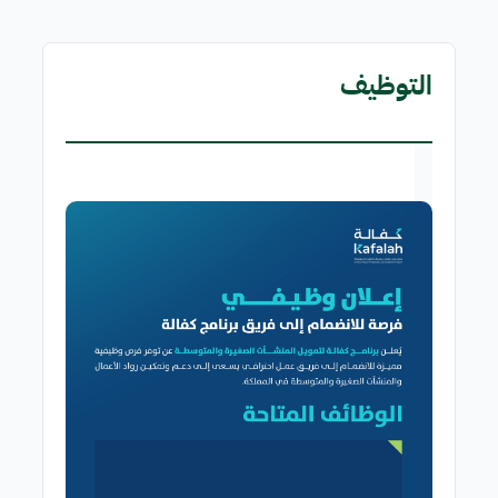
التوظيف