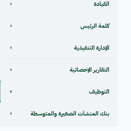
القيادة
كلمة الرئيس
اﻹدارة التنفيذية
التقارير الإحصائية
التوظيف
بنك المنشآت الصغيرة والمتوسطة