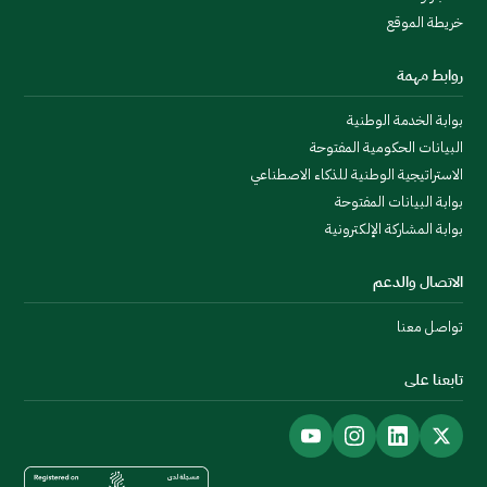
خريطة الموقع
روابط مهمة
بوابة الخدمة الوطنية
البيانات الحكومية المفتوحة
الاستراتيجية الوطنية للذكاء الاصطناعي
بوابة البيانات المفتوحة
بوابة المشاركة الإلكترونية
الاتصال والدعم
تواصل معنا
تابعنا على