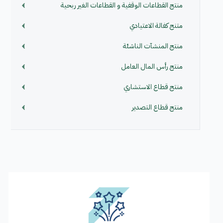
منتج القطاعات الوقفية و القطاعات الغير ربحية
متنج كفالة الاعتيادي
منتج المنشآت الناشئة
منتج رأس المال العامل
منتج قطاع الاستشاري
منتج قطاع التصدير