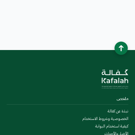
ملخص
نبذة عن كفالة
الخصوصية وشروط الاستخدام
كيفية استخدام البوابة
الأخبار والأحداث