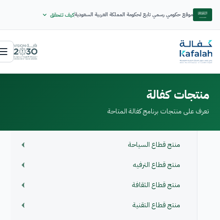
موقع حكومي رسمي تابع لحكومة المملكة العربية السعودية
كيف تتحقق
منتجات كفالة
تعرف على منتجات برنامج كفالة المتاحة
منتج قطاع السياحة
منتج قطاع الترفيه
منتج قطاع الثقافة
منتج قطاع التقنية