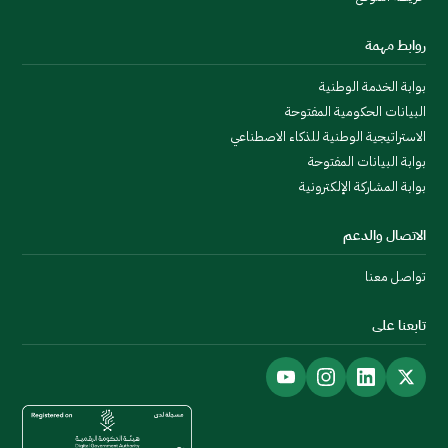
روابط مهمة
بوابة الخدمة الوطنية
البيانات الحكومية المفتوحة
الاستراتيجية الوطنية للذكاء الاصطناعي
بوابة البيانات المفتوحة
بوابة المشاركة الإلكترونية
الاتصال والدعم
تواصل معنا
تابعنا على