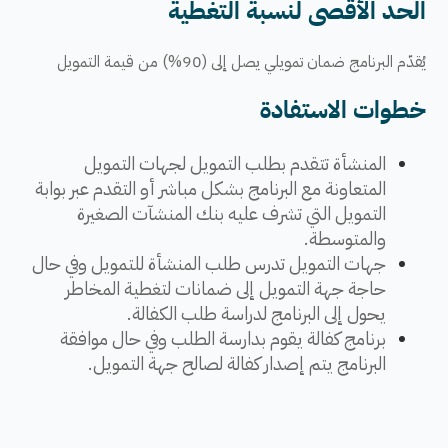
الحد الأقصى لنسبة التغطية
يُقدّم البرنامج ضمان تمويلي يصل إلى​ (90%) من قيمة التمويل
خطوات الاستفادة
​​​​​المنشأة تتقدم بطلب التمويل لجهات التمويل
المتعاونة مع البرنامج بشكل مباشر أو التقدم عبر بوابة
التمويل التي تشرف عليه بنك المنشآت الصغيرة
والمتوسطة.
جهات التمويل تدرس طلب المنشأة للتمويل وفي حال
حاجة جهة التمويل إلى ضمانات لتغطية المخاطر
يحول إلى البرنامج لدراسة طلب الكفالة.
​برنامج كفالة يقوم بدارسة الطلب وفي حال موافقة
البرنامج يتم إصدار كفالة لصالح جهة التمويل.​