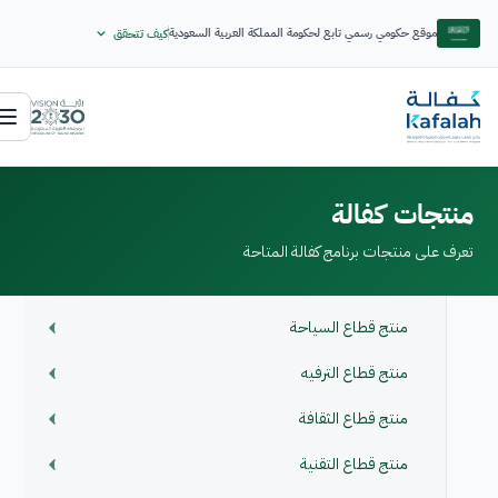
موقع حكومي رسمي تابع لحكومة المملكة العربية السعودية
كيف تتحقق
منتجات كفالة
تعرف على منتجات برنامج كفالة المتاحة
منتج قطاع السياحة
منتج قطاع الترفيه
منتج قطاع الثقافة
منتج قطاع التقنية