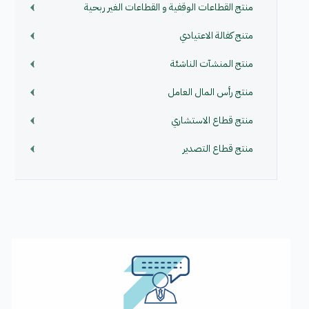
منتج القطاعات الوقفية و القطاعات الغير ربحية
متنج كفالة الاعتيادي
منتج المنشآت الناشئة
منتج رأس المال العامل
منتج قطاع الاستشاري
منتج قطاع التصدير