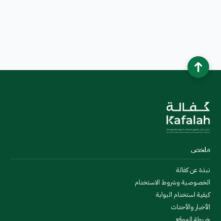
ملخص
نبذة عن كفالة
الخصوصية وشروط الاستخدام
كيفية استخدام البوابة
الأخبار والأحداث
خريطة الموقع