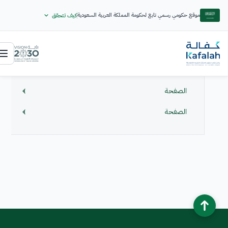
موقع حكومي رسمي تابع لحكومة المملكة العربية السعودية
كيف تتحقق
الصفحة
الصفحة