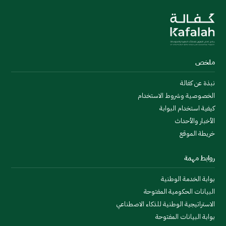
ملخص
نبذة عن كفالة
الخصوصية وشروط الاستخدام
كيفية استخدام البوابة
الأخبار والأحداث
خريطة الموقع
روابط مهمة
بوابة الخدمة الوطنية
البيانات الحكومية المفتوحة
الاستراتيجية الوطنية للذكاء الاصطناعي
بوابة البيانات المفتوحة