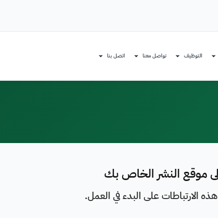
التوظيف
تواصل معنا
اتصل بنا
إلى موقع النشر الخاص بك
 الارتباطات على البدء في العمل.