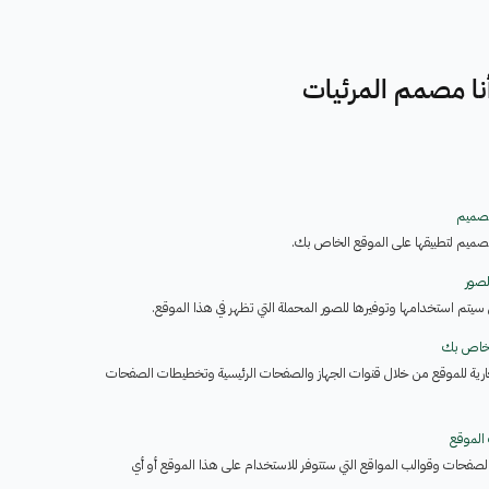
نا مصمم المرئيات
تصميم
صميم لتطبيقها على الموقع الخاص بك.
لصور
ي سيتم استخدامها وتوفيرها للصور المحملة التي تظهر في هذا الموقع.
لخاص بك
تجارية للموقع من خلال قنوات الجهاز والصفحات الرئيسية وتخطيطات الصفحات
 الموقع
صفحات وقوالب المواقع التي ستتوفر للاستخدام على هذا الموقع أو أي