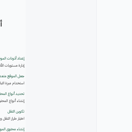
أ
إعداد أذونات المو
إدارة مستويات الأ
جعل الموقع متعدد
استخدام ميزة التبا
تحديد أنواع المحت
إنشاء أنواع المحت
تكوين التنقل
اختيار طراز التنقل 
إنشاء محتوى الموق