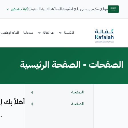
موقع حكومي رسمي تابع لحكومة المملكة العربية السعودية
كيف تتحقق
الرئيسية
عن كفالة
منتجاتنا
المركز الإعلامي
الصفحات - الصفحة الرئيسية
الصفحة
أهلاً بك 
الصفحة
ستساعدك هذه