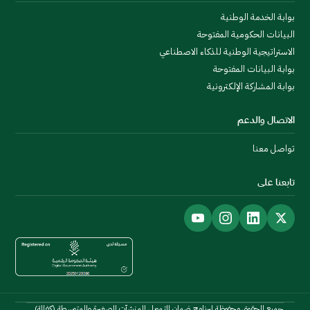
بوابة الخدمة الوطنية
البيانات الحكومية المفتوحة
الاستراتيجية الوطنية للذكاء الاصطناعي
بوابة البيانات المفتوحة
بوابة المشاركة الإلكترونية
الاتصال والدعم
تواصل معنا
تابعنا على
جميع الحقوق محفوظة لبرنامج ضمان التمويل للمنشآت الصغيرة والمتوسطة (كفالة)