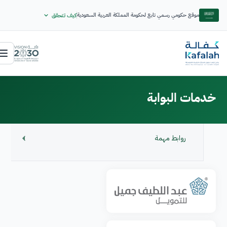
موقع حكومي رسمي تابع لحكومة المملكة العربية السعودية
كيف تتحقق
خدمات البوابة
روابط مهمة